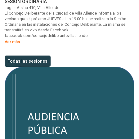
SESION ORDINARIA
Lugar: Alsina 410, Villa Allende.
El Concejo Deliberante de la Ciudad de Villa Allende informa a los
vecinos que el próximo JUEVES a las 19.00 hs. se realizará la Sesión
Ordinaria en las instalaciones del Concejo Deliberante. La misma se
transmitirá en vivo desde Facebook.
facebook.com/concejodeliberantevillaallende
Ver más
Todas las sesiones