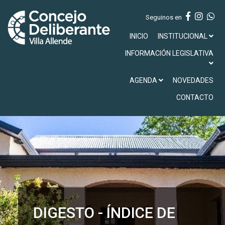
Seguinos en
INICIO
INSTITUCIONAL
INFORMACIÓN LEGISLATIVA
AGENDA
NOVEDADES
CONTACTO
DIGESTO - ÍNDICE DE