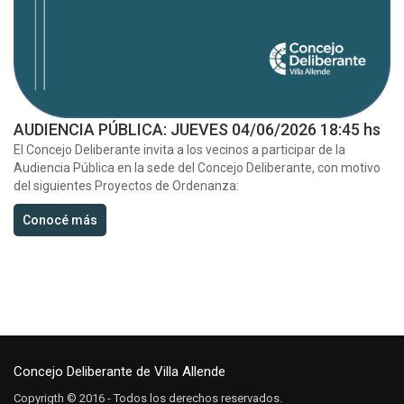
AUDIENCIA PÚBLICA: JUEVES 04/06/2026 18:45 hs
El Concejo Deliberante invita a los vecinos a participar de la
Audiencia Pública en la sede del Concejo Deliberante, con motivo
del siguientes Proyectos de Ordenanza:
Conocé más
Concejo Deliberante de Villa Allende
Copyrigth © 2016 - Todos los derechos reservados.