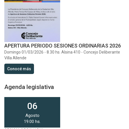
APERTURA PERIODO SESIONES ORDINARIAS 2026
Domingo 01/03/2026 - 8.30 hs. Alsina 410 - Concejo Deliberante
Villa Allende
Conocé más
Agenda legislativa
06
Agosto
19.00 hs.